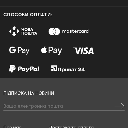
СПОСОБИ ОПЛАТИ:
ПІДПИСКА НА НОВИНИ
Про нас
Доставка та оплата