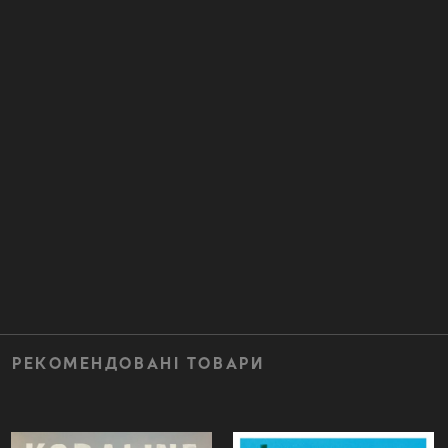
РЕКОМЕНДОВАНІ ТОВАРИ