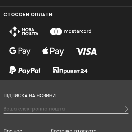
СПОСОБИ ОПЛАТИ:
ПІДПИСКА НА НОВИНИ
Про нас
Доставка та оплата