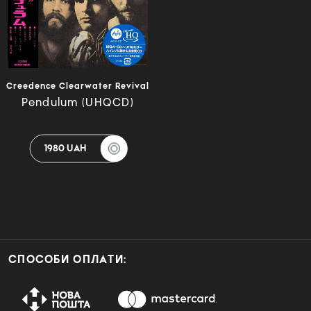
Creedence Clearwater Revival
Pendulum (UHQCD)
1980 UAH
СПОСОБИ ОПЛАТИ: