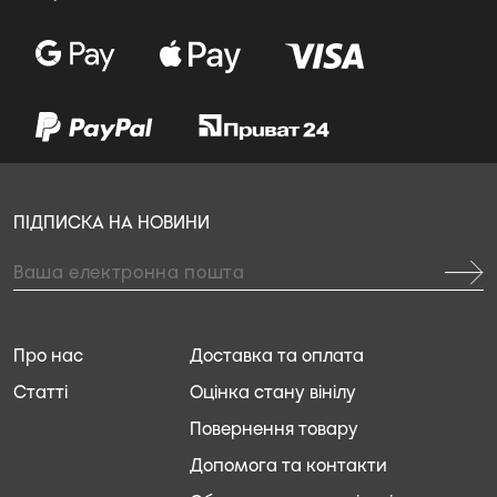
ПІДПИСКА НА НОВИНИ
Про нас
Доставка та оплата
Статті
Оцінка стану вінілу
Повернення товару
Допомога та контакти