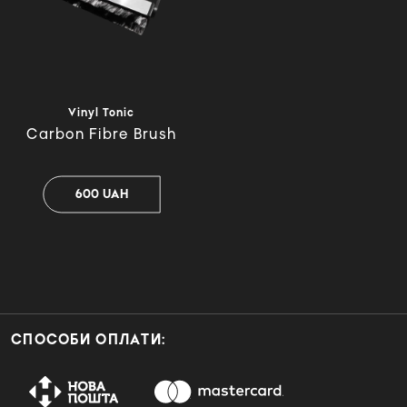
Vinyl Tonic
Carbon Fibre Brush
600 UAH
СПОСОБИ ОПЛАТИ: