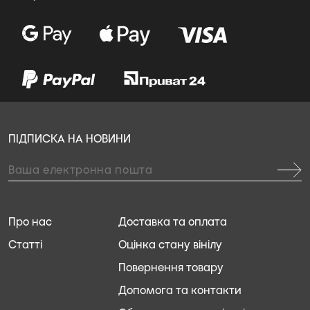
ПІДПИСКА НА НОВИНИ
Про нас
Доставка та оплата
Статті
Оцінка стану вінілу
Повернення товару
Допомога та контакти