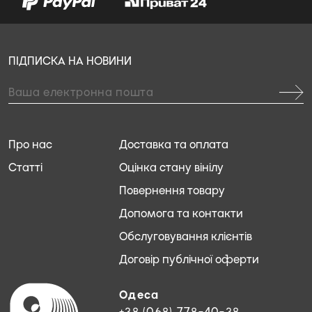
ПІДПИСКА НА НОВИНИ
Про нас
Доставка та оплата
Статті
Оцінка стану вінілу
Повернення товару
Допомога та контакти
Обслуговування клієнтів
Договір публічної оферти
Одеса
+38 (068) 778-40-38