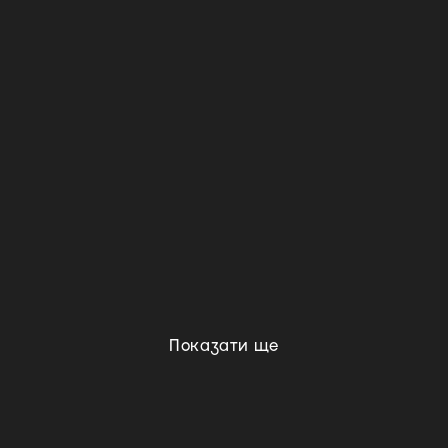
Показати ще