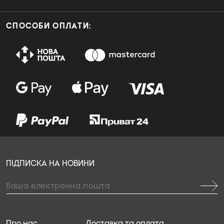
СПОСОБИ ОПЛАТИ:
ПІДПИСКА НА НОВИНИ
Про нас
Доставка та оплата