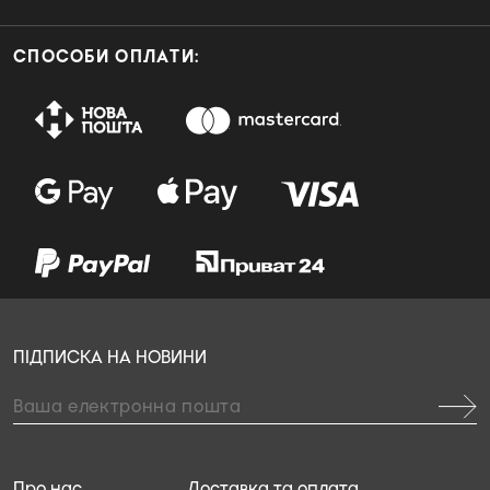
СПОСОБИ ОПЛАТИ:
ПІДПИСКА НА НОВИНИ
Про нас
Доставка та оплата