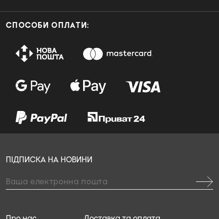
СПОСОБИ ОПЛАТИ:
ПІДПИСКА НА НОВИНИ
Про нас
Доставка та оплата