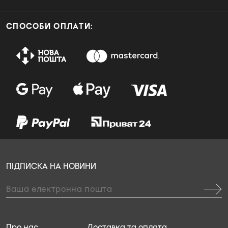
СПОСОБИ ОПЛАТИ:
ПІДПИСКА НА НОВИНИ
Про нас
Доставка та оплата