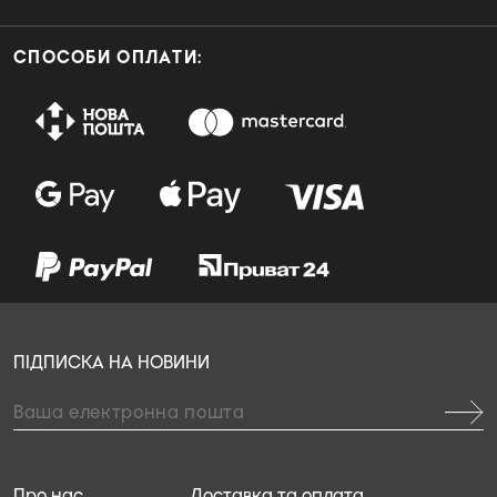
СПОСОБИ ОПЛАТИ:
ПІДПИСКА НА НОВИНИ
Про нас
Доставка та оплата