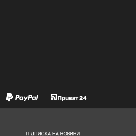
ПІДПИСКА НА НОВИНИ