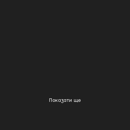
Показати ще