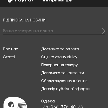
ПІДПИСКА НА НОВИНИ
Про нас
Доставка та оплата
Статті
Оцінка стану вінілу
Повернення товару
Допомога та контакти
Обслуговування клієнтів
Договір публічної оферти
Одеса
+38 (068) 778-40-38