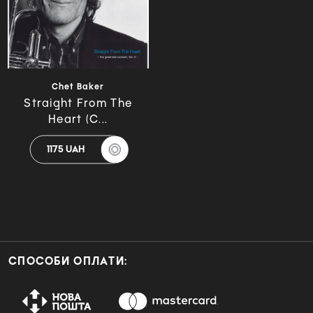
Chet Baker
Straight From The
Heart (C...
1175 UAH
СПОСОБИ ОПЛАТИ: