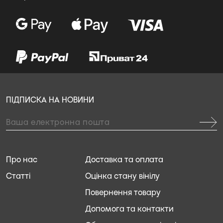
ПІДПИСКА НА НОВИНИ
Про нас
Доставка та оплата
Статті
Оцінка стану вінілу
Повернення товару
Допомога та контакти