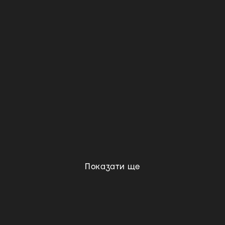
Показати ще