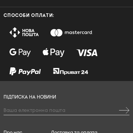
СПОСОБИ ОПЛАТИ:
ПІДПИСКА НА НОВИНИ
Про нас
Доставка та оплата