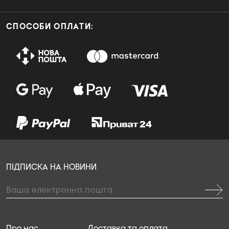
СПОСОБИ ОПЛАТИ:
ПІДПИСКА НА НОВИНИ
Про нас
Доставка та оплата