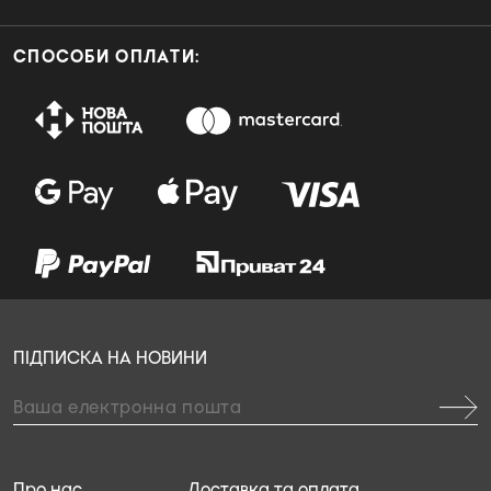
СПОСОБИ ОПЛАТИ:
ПІДПИСКА НА НОВИНИ
Про нас
Доставка та оплата