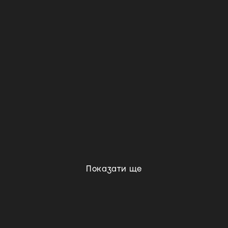
Показати ще