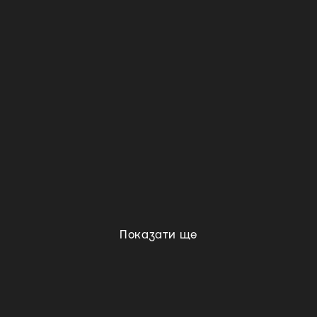
Показати ще