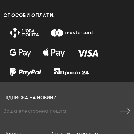
СПОСОБИ ОПЛАТИ:
ПІДПИСКА НА НОВИНИ
Про нас
Доставка та оплата