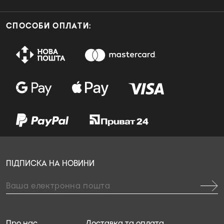
СПОСОБИ ОПЛАТИ:
ПІДПИСКА НА НОВИНИ
Про нас
Доставка та оплата