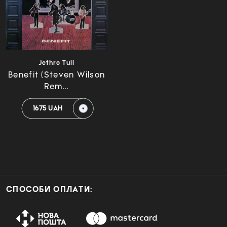
Jethro Tull
Benefit (Steven Wilson
Rem...
1675 UAH
СПОСОБИ ОПЛАТИ: