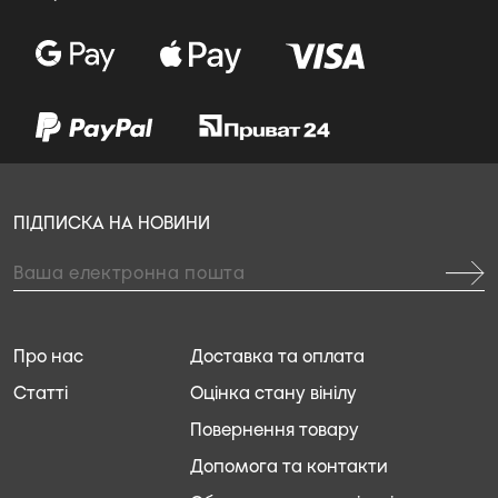
ПІДПИСКА НА НОВИНИ
Про нас
Доставка та оплата
Статті
Оцінка стану вінілу
Повернення товару
Допомога та контакти