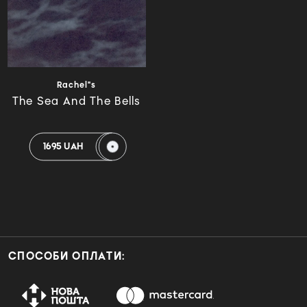
Rachel"s
The Sea And The Bells
1695 UAH
СПОСОБИ ОПЛАТИ: