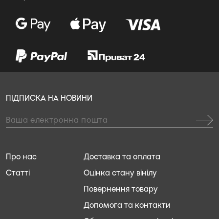
ПІДПИСКА НА НОВИНИ
Про нас
Доставка та оплата
Статті
Оцінка стану вінілу
Повернення товару
Допомога та контакти