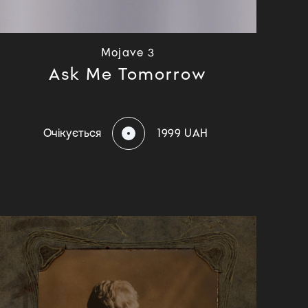
Mojave 3
Ask Me Tomorrow
Очікується
1999 UAH