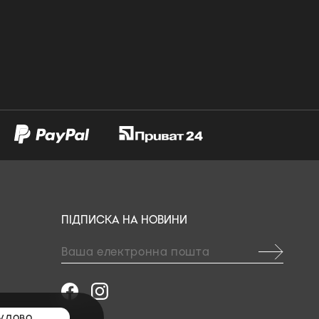
ПІДПИСКА НА НОВИНИ
удово