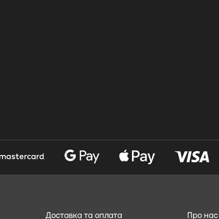
Доставка та оплата
Про нас