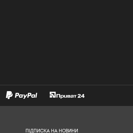
ПІДПИСКА НА НОВИНИ