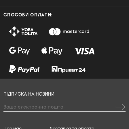
СПОСОБИ ОПЛАТИ:
ПІДПИСКА НА НОВИНИ
Про нас
Доставка та оплата