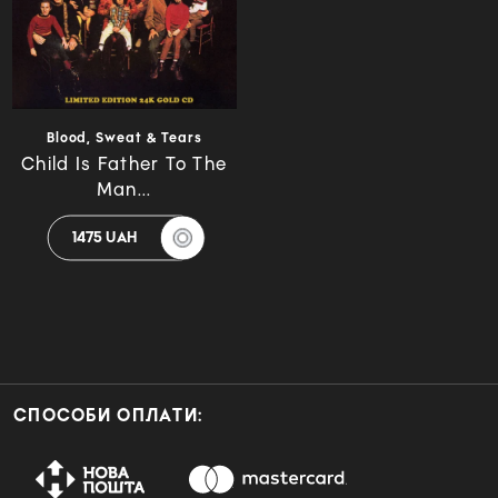
Blood, Sweat & Tears
Child Is Father To The
Man...
1475 UAH
СПОСОБИ ОПЛАТИ: