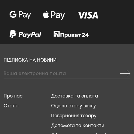
ПІДПИСКА НА НОВИНИ
Про нас
Доставка та оплата
Статті
Оцінка стану вінілу
Повернення товару
Допомога та контакти