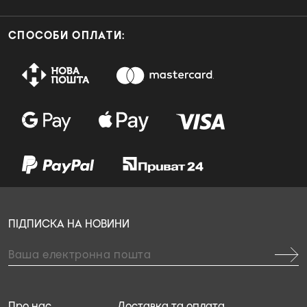
СПОСОБИ ОПЛАТИ:
ПІДПИСКА НА НОВИНИ
Про нас
Доставка та оплата