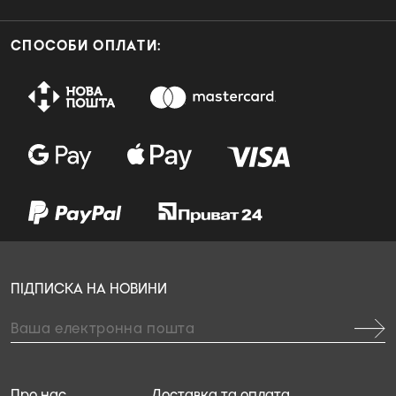
СПОСОБИ ОПЛАТИ:
ПІДПИСКА НА НОВИНИ
Про нас
Доставка та оплата