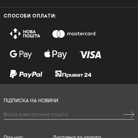
СПОСОБИ ОПЛАТИ:
ПІДПИСКА НА НОВИНИ
Про нас
Доставка та оплата