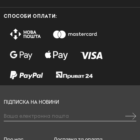
СПОСОБИ ОПЛАТИ:
ПІДПИСКА НА НОВИНИ
Про нас
Доставка та оплата