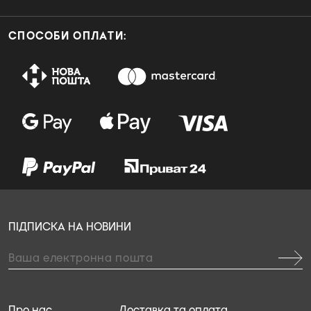
СПОСОБИ ОПЛАТИ:
ПІДПИСКА НА НОВИНИ
Про нас
Доставка та оплата