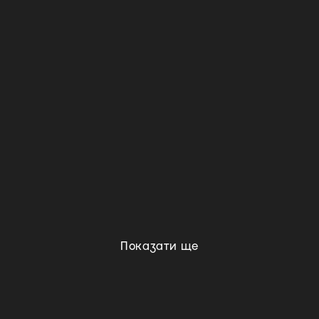
Показати ще