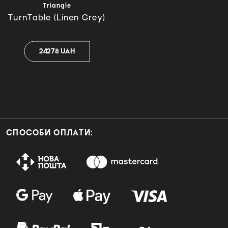
Triangle
TurnTable (Linen Grey)
24278 UAH
СПОСОБИ ОПЛАТИ: