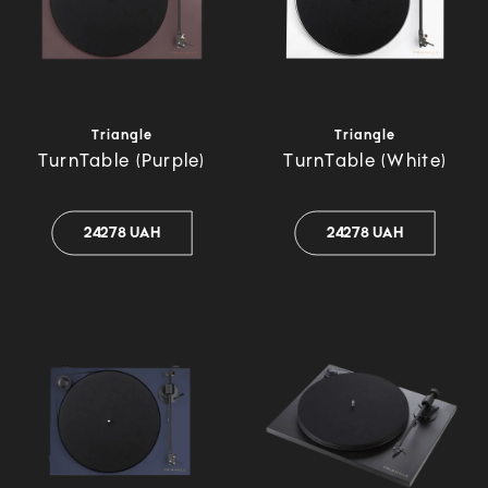
Triangle
Triangle
TurnTable (Purple)
TurnTable (White)
24278 UAH
24278 UAH