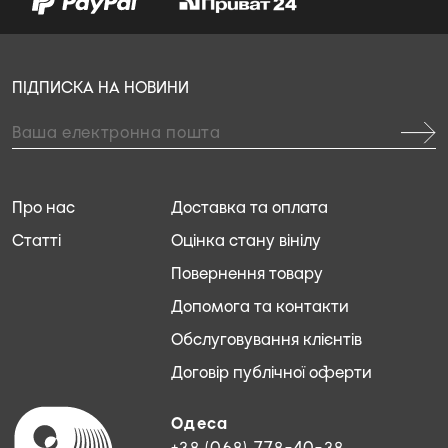
ПІДПИСКА НА НОВИНИ
Про нас
Доставка та оплата
Статті
Оцінка стану вінілу
Повернення товару
Допомога та контакти
Обслуговування клієнтів
Договір публічної оферти
Одеса
+38 (068) 778-40-38