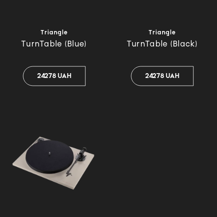
Triangle
Triangle
TurnTable (Blue)
TurnTable (Black)
24278 UAH
24278 UAH