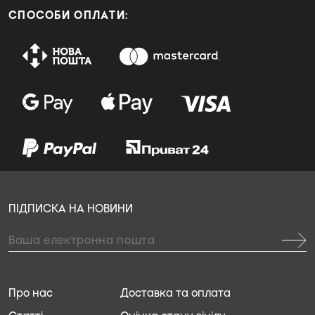
СПОСОБИ ОПЛАТИ:
ПІДПИСКА НА НОВИНИ
Про нас
Доставка та оплата