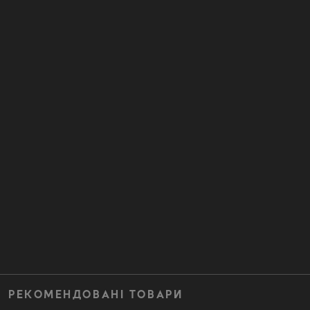
РЕКОМЕНДОВАНІ ТОВАРИ