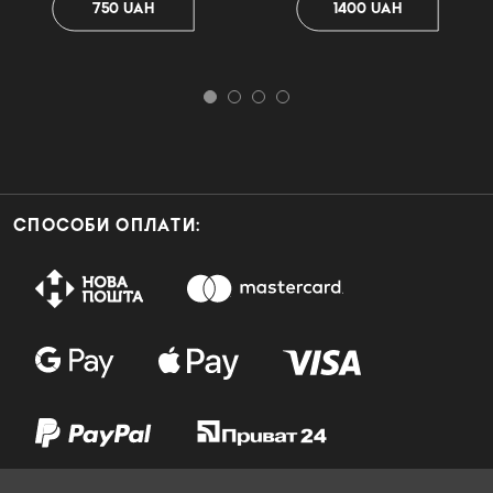
750 UAH
1400 UAH
СПОСОБИ ОПЛАТИ: