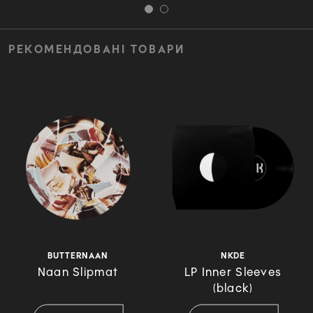
РЕКОМЕНДОВАНІ ТОВАРИ
BUTTERNAAN
NKDE
Naan Slipmat
LP Inner Sleeves
(black)