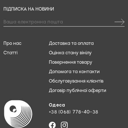
ПІДПИСКА НА НОВИНИ
Про нас
Доставка та оплата
Статті
Оцінка стану вінілу
Повернення товару
Допомога та контакти
Обслуговування клієнтів
Договір публічної оферти
Одеса
+38 (068) 778-40-38