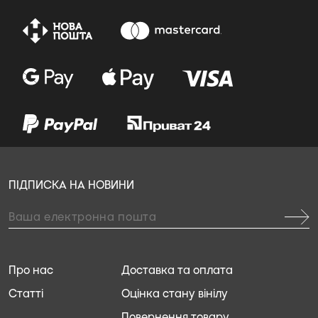
ПІДПИСКА НА НОВИНИ
Про нас
Доставка та оплата
Статті
Оцінка стану вінілу
Повернення товару