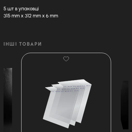
5 шт в упаковці
315 mm x 312 mm x 6 mm
ІНШІ ТОВАРИ