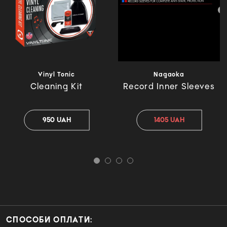
Vinyl Tonic
Nagaoka
Cleaning Kit
Record Inner Sleeves
950 UAH
1405 UAH
СПОСОБИ ОПЛАТИ: