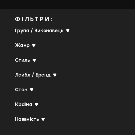
ФІЛЬТРИ:
Група / Виконавець
Жанр
Стиль
Лейбл / Бренд
Стан
Країна
Наявність