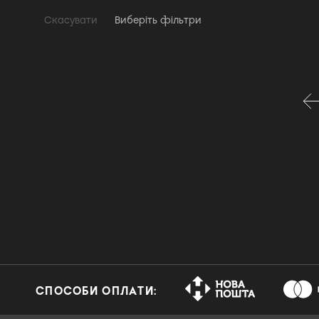
Скасувати
Виберіть фільтри
СПОСОБИ ОПЛАТИ: