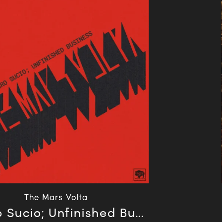
The Mars Volta
 Sucio; Unfinished Bu...