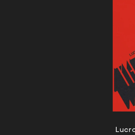
Lucro