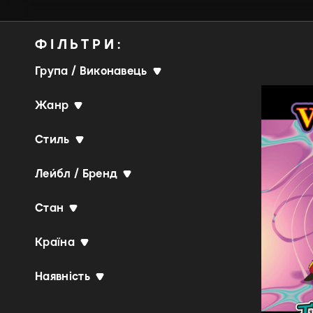
ФІЛЬТРИ:
Група / Виконавець
Жанр
Стиль
Лейбл / Бренд
Стан
Країна
Наявність