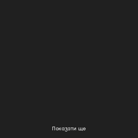
Показати ще