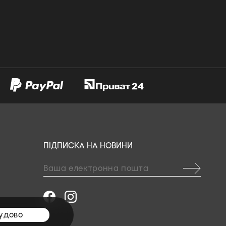
ПІДПИСКА НА НОВИНИ
удово