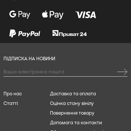
ПІДПИСКА НА НОВИНИ
Про нас
Доставка та оплата
Статті
Оцінка стану вінілу
Повернення товару
Допомога та контакти