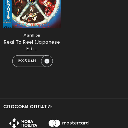
Marillion
Real To Reel (Japanese
Edi...
2995 UAH
СПОСОБИ ОПЛАТИ: