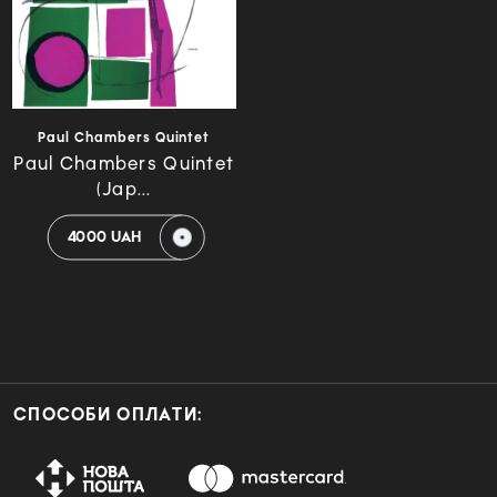
Paul Chambers Quintet
Paul Chambers Quintet
(Jap...
4000 UAH
СПОСОБИ ОПЛАТИ: