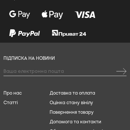
ПІДПИСКА НА НОВИНИ
Про нас
Доставка та оплата
Статті
Оцінка стану вінілу
Повернення товару
Допомога та контакти