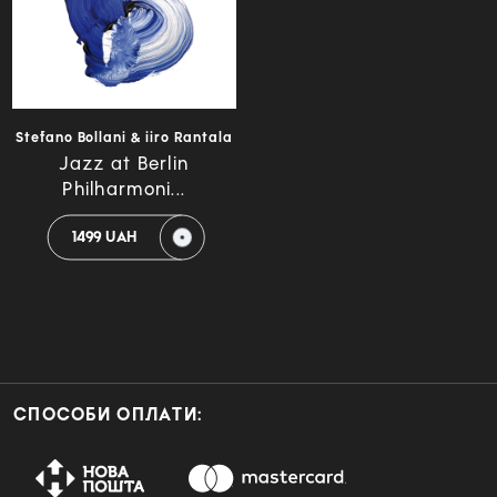
Stefano Bollani & iiro Rantala
Jazz at Berlin
Philharmoni...
1499 UAH
СПОСОБИ ОПЛАТИ: