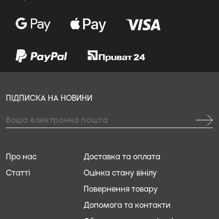
ПІДПИСКА НА НОВИНИ
Про нас
Доставка та оплата
Статті
Оцінка стану вінілу
Повернення товару
Допомога та контакти