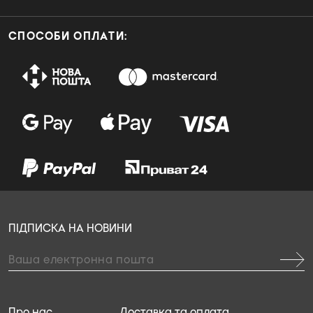
СПОСОБИ ОПЛАТИ:
ПІДПИСКА НА НОВИНИ
Про нас
Доставка та оплата