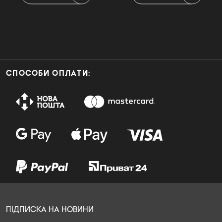
СПОСОБИ ОПЛАТИ:
ПІДПИСКА НА НОВИНИ