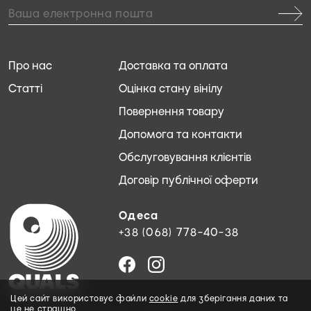
Про нас
Доставка та оплата
Статті
Оцінка стану вінілу
Повернення товару
Допомога та контакти
Обслуговування клієнтів
Договір публічної оферти
Одеса
+38 (068) 778-40-38
Цей сайт використовує файли
cookie
для зберігання даних та
це не страшно