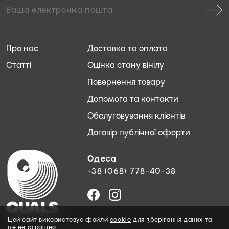
Про нас
Доставка та оплата
Статті
Оцінка стану вінілу
Повернення товару
Допомога та контакти
Обслуговування клієнтів
Договір публічної оферти
Одеса
+38 (068) 778-40-38
Цей сайт використовує файли
cookie
для зберігання даних та
це не страшно