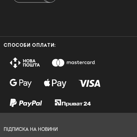
СПОСОБИ ОПЛАТИ:
ПІДПИСКА НА НОВИНИ