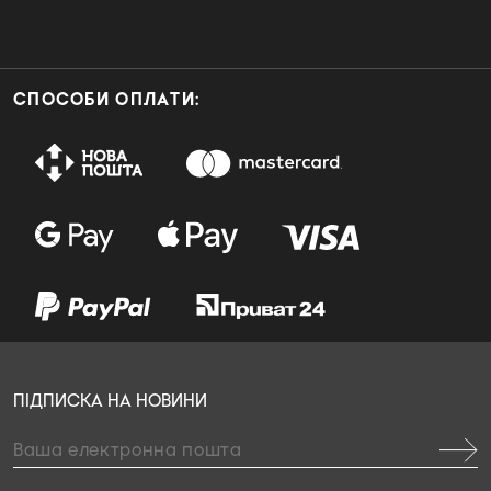
СПОСОБИ ОПЛАТИ:
ПІДПИСКА НА НОВИНИ